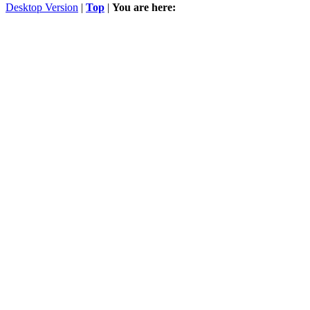
Desktop Version
|
Top
|
You are here: