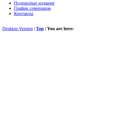
Подписные издания
График семинаров
Контакты
Desktop Version
|
Top
|
You are here: