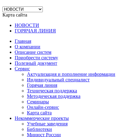
Карта сайта
НОВОСТИ
ГОРЯЧАЯ ЛИНИЯ
Главная
О компании
Описание систем
Приобрести систему
Полезный документ
Сервис
Актуализация и пополнение информации
Индивидуальный специалист
Горячая линия
Техническая поддержка
Методическая поддержка
Семинары
Онлайн-сервис
Карта сайта
Некоммерческие проекты
Учебные заведения
Библиотеки
Минюст России