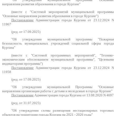
направления развития образования в городе Кургане"
(вместе с "Системой мероприятий муниципальной программы
"Основные направления развития образования в городе Кургане")
Постановление
Администрации города Кургана от 23.12.2024 N
11967
(ред. от 17.09.2025)
"Об утверждении муниципальной программы "Пожарная
безопасность муниципальных учреждений социальной сферы города
Кургана"
(вместе с "Системой программных мероприятий", "Технико-
экономическим обоснованием муниципальной программы", "Целевыми
индикаторами программы")
Постановление
Администрации города Кургана от 23.12.2024 N
11958
(ред. от 17.09.2025)
"Об утверждении муниципальной Программы "Основные
направления организации работы с детьми и молодежью в городе Кургане"
Постановление
Администрации города Кургана от 13.08.2020 N 4697
(ред. от 31.07.2025)
"Об утверждении схемы размещения нестационарных торговых
объектов на территории города Кургана на 2021 - 2026 годы"