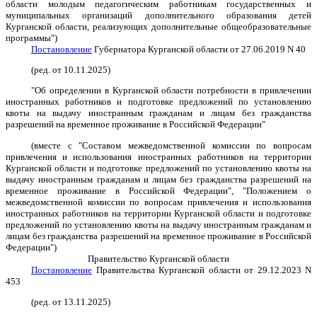
области молодым педагогическим работникам государственных и
муниципальных организаций дополнительного образования детей
Курганской области, реализующих дополнительные общеобразовательные
программы")
Постановление
Губернатора Курганской области от 27.06.2019 N 40
(ред. от 10.11.2025)
"Об определении в Курганской области потребности в привлечении
иностранных работников и подготовке предложений по установлению
квоты на выдачу иностранным гражданам и лицам без гражданства
разрешений на временное проживание в Российской Федерации"
(вместе с "Составом межведомственной комиссии по вопросам
привлечения и использования иностранных работников на территории
Курганской области и подготовке предложений по установлению квоты на
выдачу иностранным гражданам и лицам без гражданства разрешений на
временное проживание в Российской Федерации", "Положением о
межведомственной комиссии по вопросам привлечения и использования
иностранных работников на территории Курганской области и подготовке
предложений по установлению квоты на выдачу иностранным гражданам и
лицам без гражданства разрешений на временное проживание в Российской
Федерации")
Правительство Курганской области
Постановление
Правительства Курганской области от 29.12.2023 N
453
(ред. от 13.11.2025)