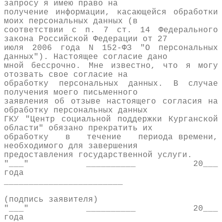
запросу я имею право на
получение информации, касающейся обработки
моих персональных данных (в
соответствии с п. 7 ст. 14 Федерального
закона Российской Федерации от 27
июля 2006 года N 152-ФЗ "О персональных
данных"). Настоящее согласие дано
мной бессрочно. Мне известно, что я могу
отозвать свое согласие на
обработку персональных данных. В случае
получения моего письменного
заявления об отзыве настоящего согласия на
обработку персональных данных
ГКУ "Центр социальной поддержки Курганской
области" обязано прекратить их
обработку в течение периода времени,
необходимого для завершения
предоставления государственной услуги.
"___" __________ 20___
года
________________________
(подпись заявителя)
"___" __________ 20___
года