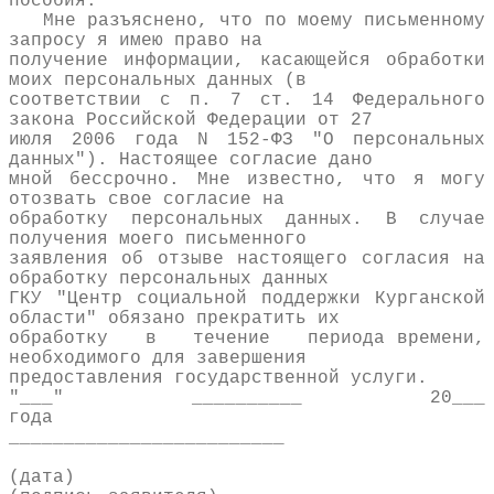
пособия.
Мне разъяснено, что по моему письменному
запросу я имею право на
получение информации, касающейся обработки
моих персональных данных (в
соответствии с п. 7 ст. 14 Федерального
закона Российской Федерации от 27
июля 2006 года N 152-ФЗ "О персональных
данных"). Настоящее согласие дано
мной бессрочно. Мне известно, что я могу
отозвать свое согласие на
обработку персональных данных. В случае
получения моего письменного
заявления об отзыве настоящего согласия на
обработку персональных данных
ГКУ "Центр социальной поддержки Курганской
области" обязано прекратить их
обработку в течение периода времени,
необходимого для завершения
предоставления государственной услуги.
"___" __________ 20___
года
_________________________
(дата)